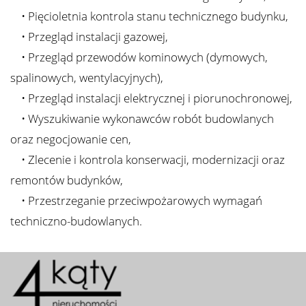
• Pięcioletnia kontrola stanu technicznego budynku,
• Przegląd instalacji gazowej,
• Przegląd przewodów kominowych (dymowych,
spalinowych, wentylacyjnych),
• Przegląd instalacji elektrycznej i piorunochronowej,
• Wyszukiwanie wykonawców robót budowlanych
oraz negocjowanie cen,
• Zlecenie i kontrola konserwacji, modernizacji oraz
remontów budynków,
• Przestrzeganie przeciwpożarowych wymagań
techniczno-budowlanych.