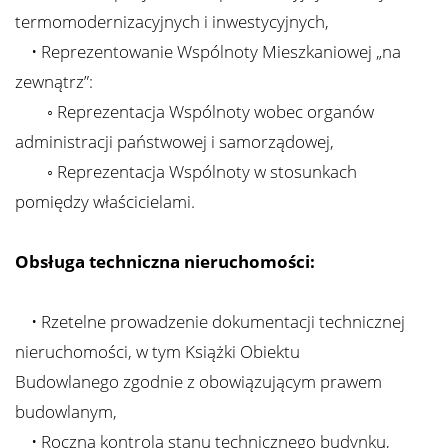
termomodernizacyjnych i inwestycyjnych,
• Reprezentowanie Wspólnoty Mieszkaniowej „na
zewnątrz”:
◦ Reprezentacja Wspólnoty wobec organów
administracji państwowej i samorządowej,
◦ Reprezentacja Wspólnoty w stosunkach
pomiędzy właścicielami.
Obsługa techniczna nieruchomości:
• Rzetelne prowadzenie dokumentacji technicznej
nieruchomości, w tym Książki Obiektu
Budowlanego zgodnie z obowiązującym prawem
budowlanym,
• Roczna kontrola stanu technicznego budynku,