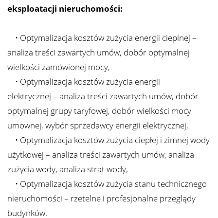
eksploatacji nieruchomości:
Zarządza
• Optymalizacja kosztów zużycia energii cieplnej –
Najmem
analiza treści zawartych umów, dobór optymalnej
wielkości zamówionej mocy,
• Optymalizacja kosztów zużycia energii
Kontak
elektrycznej – analiza treści zawartych umów, dobór
optymalnej grupy taryfowej, dobór wielkości mocy
umownej, wybór sprzedawcy energii elektrycznej,
• Optymalizacja kosztów zużycia ciepłej i zimnej wody
użytkowej – analiza treści zawartych umów, analiza
zużycia wody, analiza strat wody,
• Optymalizacja kosztów zużycia stanu technicznego
nieruchomości – rzetelne i profesjonalne przeglądy
budynków.