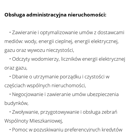
Obsługa administracyjna nieruchomości:
• Zawieranie i optymalizowanie umów z dostawcami
mediów: wody, energii cieplnej, energii elektrycznej,
gazu oraz wywozu nieczystości,
• Odczyty wodomierzy, liczników energii elektrycznej
oraz gazu,
• Dbanie o utrzymanie porządku i czystości w
częściach wspólnych nieruchomości,
• Negocjowanie i zawieranie umów ubezpieczenia
budynków,
• Zwoływanie, przygotowywanie i obsługa zebrań
Wspólnoty Mieszkaniowej,
• Pomoc w pozyskiwaniu preferencyjnych kredytów