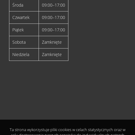
Środa
09:00–17:00
Czwartek
09:00–17:00
Piątek
09:00–17:00
Sobota
Zamknięte
Niedziela
Zamknięte
Ta strona wykorzystuje pliki cookies w celach statystycznych oraz w