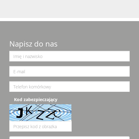
Napisz do nas
Kod zabezpieczający