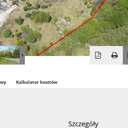
owy
Kalkulator kosztów
Szczegóły