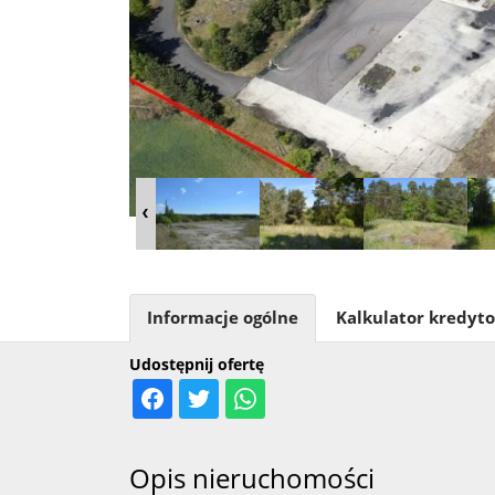
Informacje ogólne
Kalkulator kredyt
Udostępnij ofertę
Opis nieruchomości