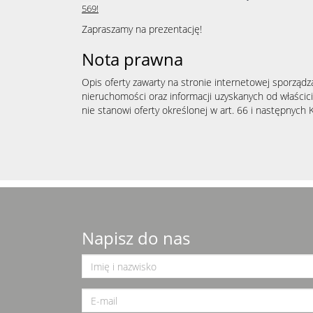
569!
Zapraszamy na prezentację!
Nota prawna
Opis oferty zawarty na stronie internetowej sporządz
nieruchomości oraz informacji uzyskanych od właścicie
nie stanowi oferty określonej w art. 66 i następnych K
Napisz do nas