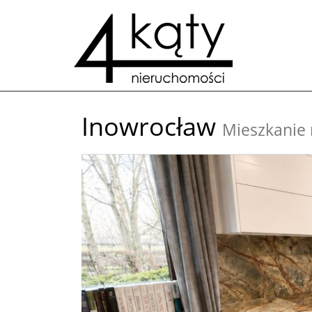
Inowrocław
Mieszkanie 