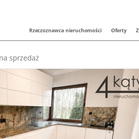
Rzeczoznawca nieruchomości
Oferty
Z
na sprzedaż