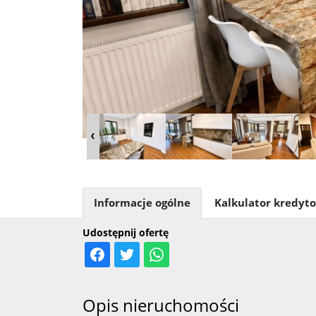
Informacje ogólne
Kalkulator kredyt
Udostępnij ofertę
Opis nieruchomości