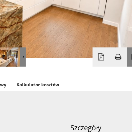
owy
Kalkulator kosztów
Szczegóły