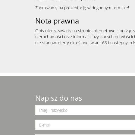
Zapraszamy na prezentację w dogodnym terminie!
Nota prawna
Opis oferty zawarty na stronie internetowej sporządz
nieruchomości oraz informacji uzyskanych od właścicie
nie stanowi oferty określonej w art. 66 i następnych K
Napisz do nas