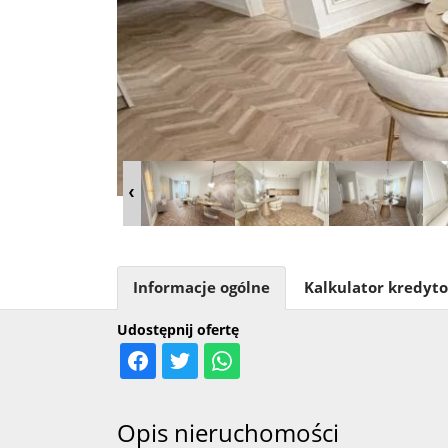
Informacje ogólne
Kalkulator kredyt
Udostępnij ofertę
Opis nieruchomości