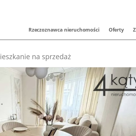
Rzeczoznawca nieruchomości
Oferty
Z
ieszkanie na sprzedaż