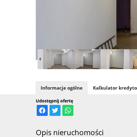
Informacje ogólne
Kalkulator kredyt
Udostępnij ofertę
Opis nieruchomości