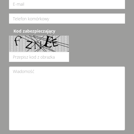
Kod zabezpieczający