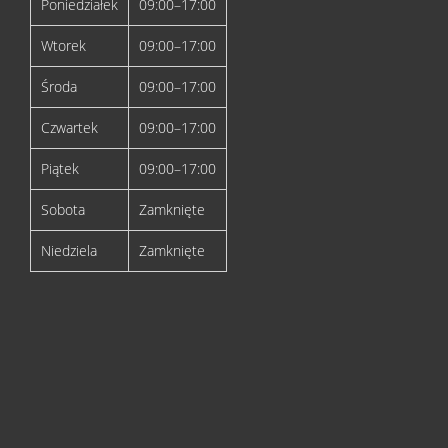
Poniedziałek
09:00–17:00
Wtorek
09:00–17:00
Środa
09:00–17:00
Czwartek
09:00–17:00
Piątek
09:00–17:00
Sobota
Zamknięte
Niedziela
Zamknięte