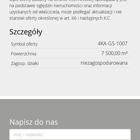
na podstawie oględzin nieruchomości oraz informacji
uzyskanych od właściciela, może podlegać aktualizacji i nie
stanowi oferty określonej w art. 66 i następnych K.C.
Szczegóły
4KA-GS-1007
Symbol oferty
7 500,00 m²
Powierzchnia
niezagospodarowana
Zagosp. działki
Napisz do nas