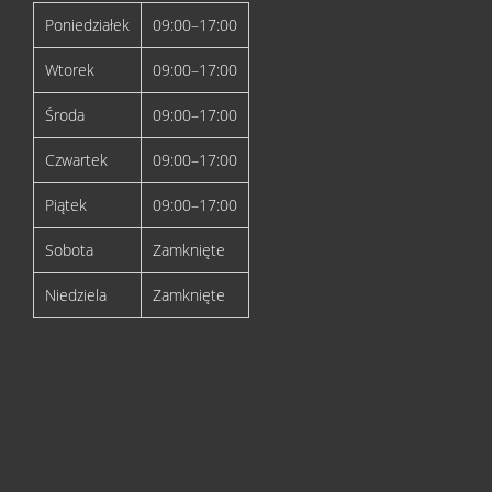
Poniedziałek
09:00–17:00
Wtorek
09:00–17:00
Środa
09:00–17:00
Czwartek
09:00–17:00
Piątek
09:00–17:00
Sobota
Zamknięte
Niedziela
Zamknięte