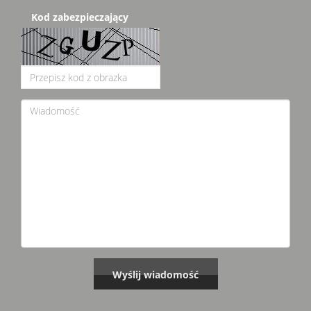
Kod zabezpieczający