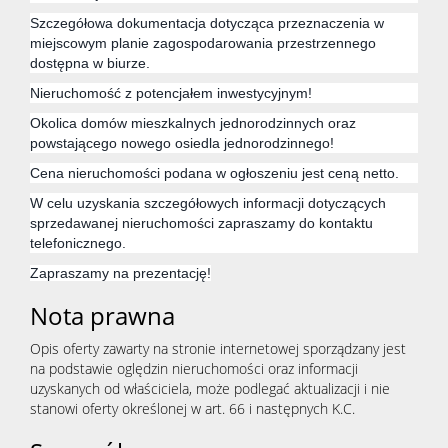
Szczegółowa dokumentacja dotycząca przeznaczenia w
miejscowym planie zagospodarowania przestrzennego
dostępna w biurze.
Nieruchomość z potencjałem inwestycyjnym!
Okolica domów mieszkalnych jednorodzinnych oraz
powstającego nowego osiedla jednorodzinnego!
Cena nieruchomości podana w ogłoszeniu jest ceną netto.
W celu uzyskania szczegółowych informacji dotyczących
sprzedawanej nieruchomości zapraszamy do kontaktu
telefonicznego.
Zapraszamy na prezentację!
Nota prawna
Opis oferty zawarty na stronie internetowej sporządzany jest
na podstawie oględzin nieruchomości oraz informacji
uzyskanych od właściciela, może podlegać aktualizacji i nie
stanowi oferty określonej w art. 66 i następnych K.C.