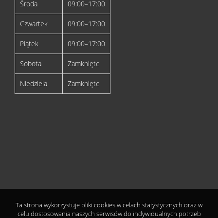
Środa
09:00–17:00
Czwartek
09:00–17:00
Piątek
09:00–17:00
Sobota
Zamknięte
Niedziela
Zamknięte
Ta strona wykorzystuje pliki cookies w celach statystycznych oraz w
celu dostosowania naszych serwisów do indywidualnych potrzeb