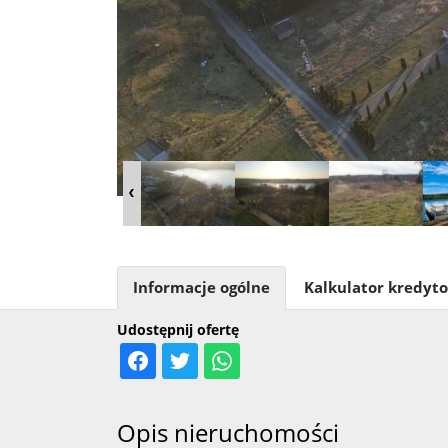
Informacje ogólne
Kalkulator kredyt
Udostępnij ofertę
Opis nieruchomości