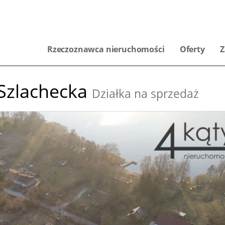
Rzeczoznawca nieruchomości
Oferty
Z
Szlachecka
Działka na sprzedaż