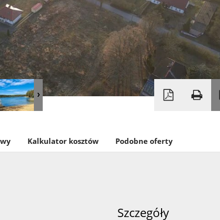
owy
Kalkulator kosztów
Podobne oferty
Szczegóły