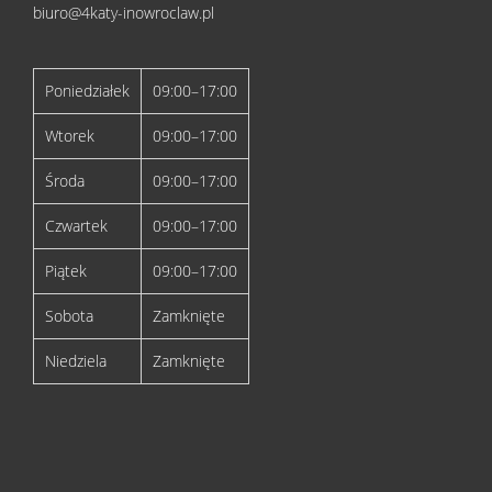
biuro@4katy-inowroclaw.pl
Poniedziałek
09:00–17:00
Wtorek
09:00–17:00
Środa
09:00–17:00
Czwartek
09:00–17:00
Piątek
09:00–17:00
Sobota
Zamknięte
Niedziela
Zamknięte