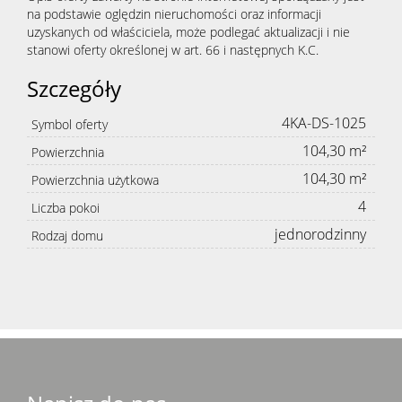
na podstawie oględzin nieruchomości oraz informacji
uzyskanych od właściciela, może podlegać aktualizacji i nie
stanowi oferty określonej w art. 66 i następnych K.C.
Szczegóły
4KA-DS-1025
Symbol oferty
104,30 m²
Powierzchnia
104,30 m²
Powierzchnia użytkowa
4
Liczba pokoi
jednorodzinny
Rodzaj domu