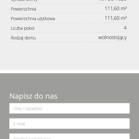
111,60 m²
Powierzchnia
111,60 m²
Powierzchnia użytkowa
4
Liczba pokoi
wolnostojący
Rodzaj domu
Napisz do nas