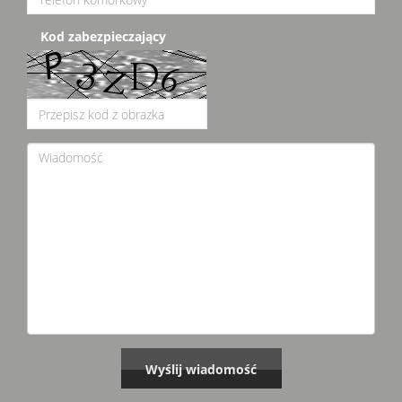
Kod zabezpieczający