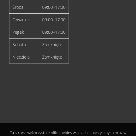
Środa
09:00–17:00
Czwartek
09:00–17:00
Piątek
09:00–17:00
Sobota
Zamknięte
Niedziela
Zamknięte
Ta strona wykorzystuje pliki cookies w celach statystycznych oraz w