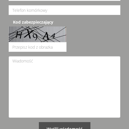
Kod zabezpieczający