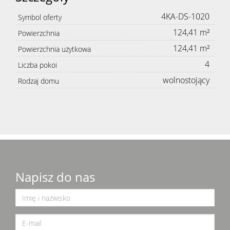
4KA-DS-1020
Symbol oferty
124,41 m²
Powierzchnia
124,41 m²
Powierzchnia użytkowa
4
Liczba pokoi
wolnostojący
Rodzaj domu
Napisz do nas