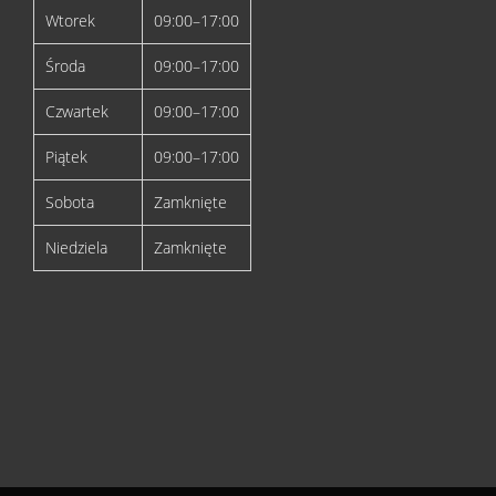
Wtorek
09:00–17:00
Środa
09:00–17:00
Czwartek
09:00–17:00
Piątek
09:00–17:00
Sobota
Zamknięte
Niedziela
Zamknięte