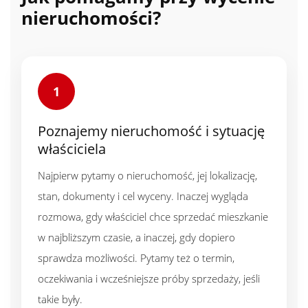
nieruchomości?
1
Poznajemy nieruchomość i sytuację
właściciela
Najpierw pytamy o nieruchomość, jej lokalizację,
stan, dokumenty i cel wyceny. Inaczej wygląda
rozmowa, gdy właściciel chce sprzedać mieszkanie
w najbliższym czasie, a inaczej, gdy dopiero
sprawdza możliwości. Pytamy też o termin,
oczekiwania i wcześniejsze próby sprzedaży, jeśli
takie były.