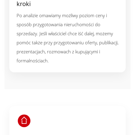
kroki
Po analizie omawiamy możliwy poziom ceny i
sposób przygotowania nieruchomości do
sprzedaży. Jeśli właściciel chce iść dalej, możemy
pomóc także przy przygotowaniu oferty, publikacji,
prezentacjach, rozmowach z kupującymi i
formalnościach.