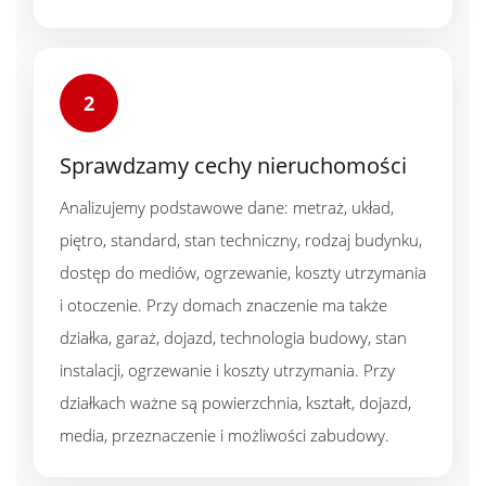
2
Sprawdzamy cechy nieruchomości
Analizujemy podstawowe dane: metraż, układ,
piętro, standard, stan techniczny, rodzaj budynku,
dostęp do mediów, ogrzewanie, koszty utrzymania
i otoczenie. Przy domach znaczenie ma także
działka, garaż, dojazd, technologia budowy, stan
instalacji, ogrzewanie i koszty utrzymania. Przy
działkach ważne są powierzchnia, kształt, dojazd,
media, przeznaczenie i możliwości zabudowy.