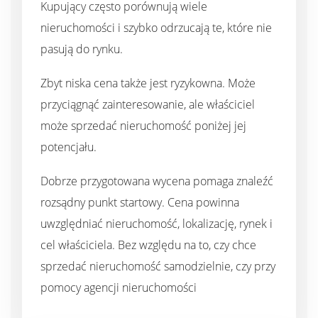
Kupujący często porównują wiele
nieruchomości i szybko odrzucają te, które nie
pasują do rynku.
Zbyt niska cena także jest ryzykowna. Może
przyciągnąć zainteresowanie, ale właściciel
może sprzedać nieruchomość poniżej jej
potencjału.
Dobrze przygotowana wycena pomaga znaleźć
rozsądny punkt startowy. Cena powinna
uwzględniać nieruchomość, lokalizację, rynek i
cel właściciela. Bez względu na to, czy chce
sprzedać nieruchomość samodzielnie, czy przy
pomocy
agencji nieruchomości