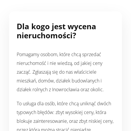
Dla kogo jest wycena
nieruchomości?
Pomagamy osobom, które chcą sprzedać
nieruchomość i nie wiedzą, od jakiej ceny
zacząć. Zgłaszają się do nas właściciele
mieszkań, domów, działek budowlanych i
działek rolnych z Inowrocławia oraz okolic.
To usługa dla osób, które chcą uniknąć dwóch
typowych błędów: zbyt wysokiej ceny, która
blokuje zainteresowanie, oraz zbyt niskiej ceny,
przez którą można stracić pieniądze.