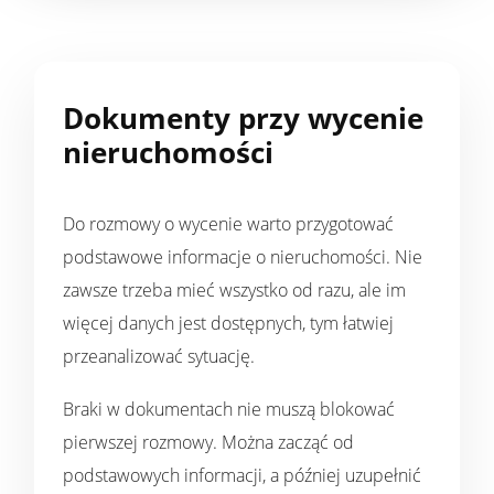
Dokumenty przy wycenie
nieruchomości
Do rozmowy o wycenie warto przygotować
podstawowe informacje o nieruchomości. Nie
zawsze trzeba mieć wszystko od razu, ale im
więcej danych jest dostępnych, tym łatwiej
przeanalizować sytuację.
Braki w dokumentach nie muszą blokować
pierwszej rozmowy. Można zacząć od
podstawowych informacji, a później uzupełnić