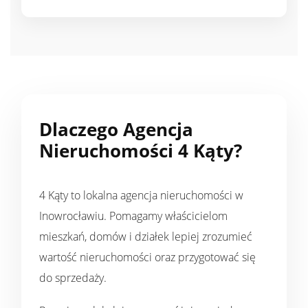
Dlaczego Agencja
Nieruchomości 4 Kąty?
4 Kąty to lokalna agencja nieruchomości w
Inowrocławiu. Pomagamy właścicielom
mieszkań, domów i działek lepiej zrozumieć
wartość nieruchomości oraz przygotować się
do sprzedaży.