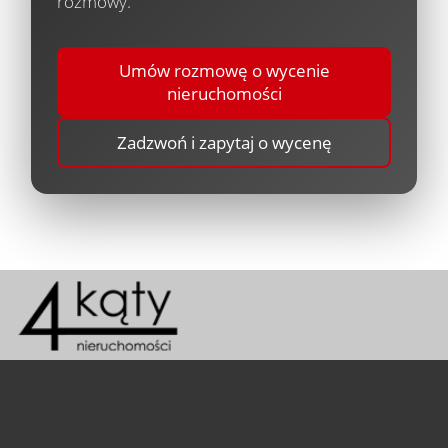
rozmowy.
Umów rozmowę o wycenie
nieruchomości
Zadzwoń i zapytaj o wycenę