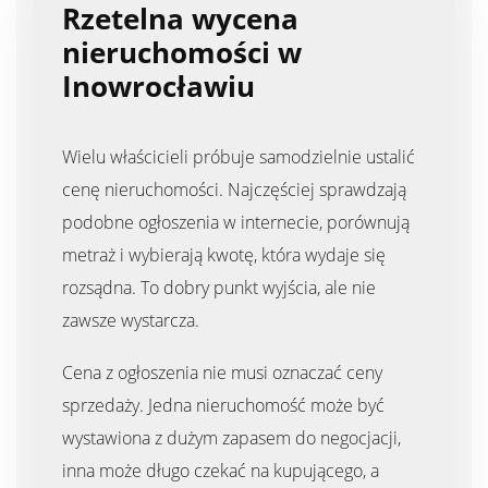
Rzetelna wycena
nieruchomości w
Inowrocławiu
Wielu właścicieli próbuje samodzielnie ustalić
cenę nieruchomości. Najczęściej sprawdzają
podobne ogłoszenia w internecie, porównują
metraż i wybierają kwotę, która wydaje się
rozsądna. To dobry punkt wyjścia, ale nie
zawsze wystarcza.
Cena z ogłoszenia nie musi oznaczać ceny
sprzedaży. Jedna nieruchomość może być
wystawiona z dużym zapasem do negocjacji,
inna może długo czekać na kupującego, a