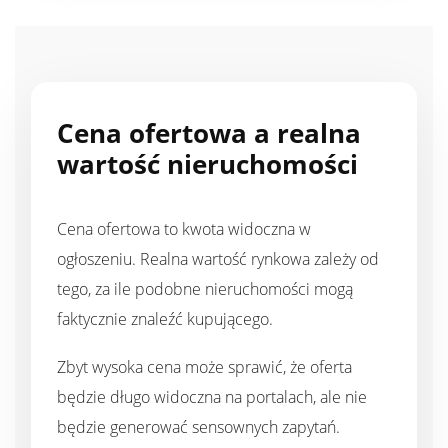
Cena ofertowa a realna
wartość nieruchomości
Cena ofertowa to kwota widoczna w
ogłoszeniu. Realna wartość rynkowa zależy od
tego, za ile podobne nieruchomości mogą
faktycznie znaleźć kupującego.
Zbyt wysoka cena może sprawić, że oferta
będzie długo widoczna na portalach, ale nie
będzie generować sensownych zapytań.