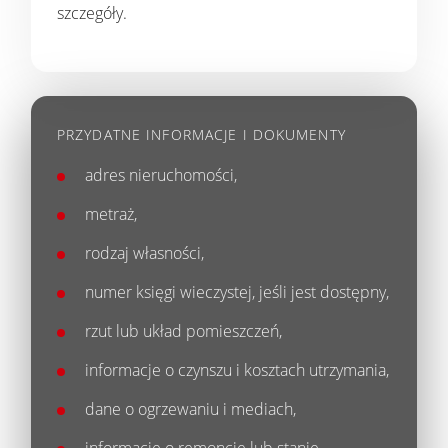
szczegóły.
PRZYDATNE INFORMACJE I DOKUMENTY
adres nieruchomości,
metraż,
rodzaj własności,
numer księgi wieczystej, jeśli jest dostępny,
rzut lub układ pomieszczeń,
informacje o czynszu i kosztach utrzymania,
dane o ogrzewaniu i mediach,