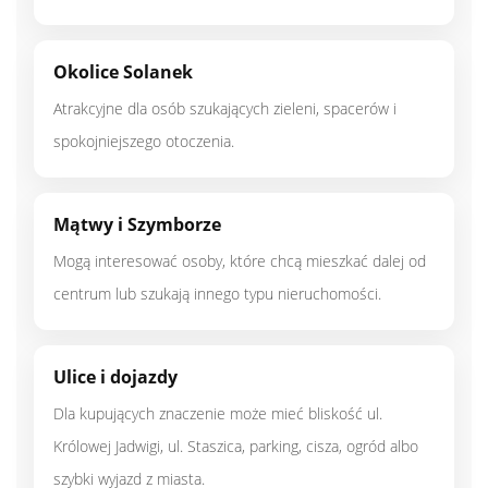
Okolice Solanek
Atrakcyjne dla osób szukających zieleni, spacerów i
spokojniejszego otoczenia.
Mątwy i Szymborze
Mogą interesować osoby, które chcą mieszkać dalej od
centrum lub szukają innego typu nieruchomości.
Ulice i dojazdy
Dla kupujących znaczenie może mieć bliskość ul.
Królowej Jadwigi, ul. Staszica, parking, cisza, ogród albo
szybki wyjazd z miasta.