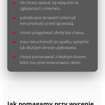
nie chcesz opierać się wyłącznie na
ogłoszeniach z internetu,
potrzebujesz sprawdzić potencjał
nieruchomości przed sprzedażą,
chcesz przygotować ofertę bez chaosu,
masz nieruchomość po spadku, wynajmie
lub dłuższym okresie użytkowania,
chcesz porozmawiać z lokalnym biurem,
które zna rynek Inowrocławia i okolic.
Jak pomagamy przy wycenie