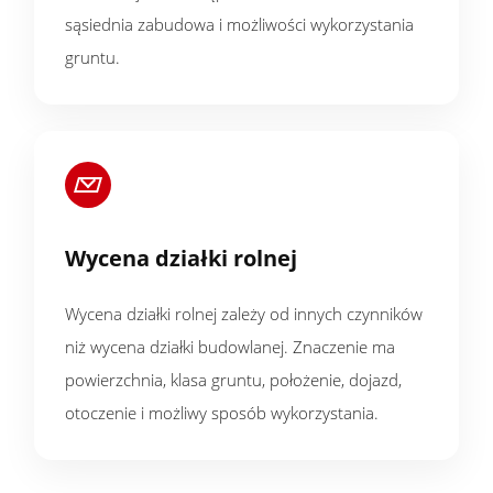
sąsiednia zabudowa i możliwości wykorzystania
gruntu.
Wycena działki rolnej
Wycena działki rolnej zależy od innych czynników
niż wycena działki budowlanej. Znaczenie ma
powierzchnia, klasa gruntu, położenie, dojazd,
otoczenie i możliwy sposób wykorzystania.