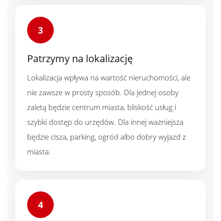
3
Patrzymy na lokalizację
Lokalizacja wpływa na wartość nieruchomości, ale
nie zawsze w prosty sposób. Dla jednej osoby
zaletą będzie centrum miasta, bliskość usług i
szybki dostęp do urzędów. Dla innej ważniejsza
będzie cisza, parking, ogród albo dobry wyjazd z
miasta.
4