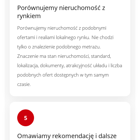
Porównujemy nieruchomość z
rynkiem
Porównujemy nieruchomość z podobnymi
ofertami i realiami lokalnego rynku. Nie chodzi
tylko o znalezienie podobnego metrażu.
Znaczenie ma stan nieruchomości, standard,
lokalizacja, dokumenty, atrakcyjność układu i liczba
podobnych ofert dostępnych w tym samym
czasie.
5
Omawiamy rekomendację i dalsze