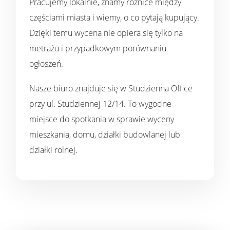
Pracujemy lokalnie, znamy różnice między
częściami miasta i wiemy, o co pytają kupujący.
Dzięki temu wycena nie opiera się tylko na
metrażu i przypadkowym porównaniu
ogłoszeń.
Nasze biuro znajduje się w Studzienna Office
przy ul. Studziennej 12/14. To wygodne
miejsce do spotkania w sprawie wyceny
mieszkania, domu, działki budowlanej lub
działki rolnej.