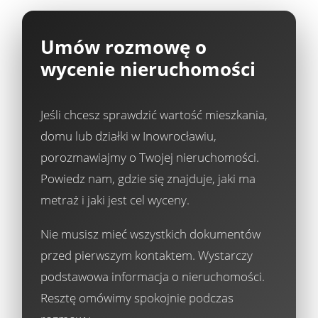
Umów rozmowę o
wycenie nieruchomości
Jeśli chcesz sprawdzić wartość mieszkania,
domu lub działki w Inowrocławiu,
porozmawiajmy o Twojej nieruchomości.
Powiedz nam, gdzie się znajduje, jaki ma
metraż i jaki jest cel wyceny.
Nie musisz mieć wszystkich dokumentów
przed pierwszym kontaktem. Wystarczy
podstawowa informacja o nieruchomości.
Resztę omówimy spokojnie podczas