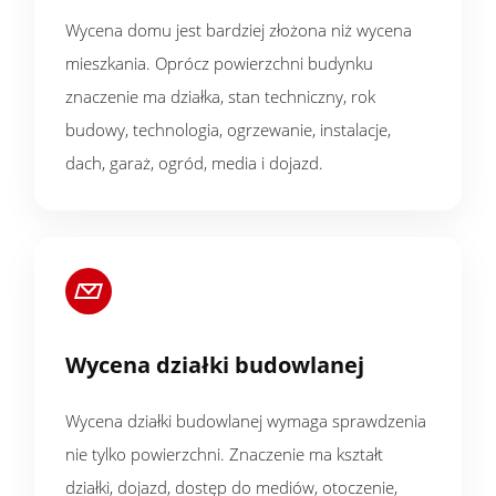
Wycena domu jest bardziej złożona niż wycena
mieszkania. Oprócz powierzchni budynku
znaczenie ma działka, stan techniczny, rok
budowy, technologia, ogrzewanie, instalacje,
dach, garaż, ogród, media i dojazd.
Wycena działki budowlanej
Wycena działki budowlanej wymaga sprawdzenia
nie tylko powierzchni. Znaczenie ma kształt
działki, dojazd, dostęp do mediów, otoczenie,