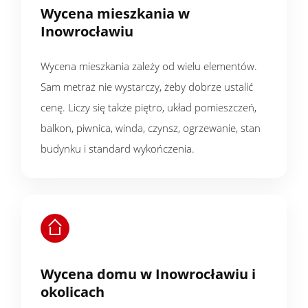
Wycena mieszkania w
Inowrocławiu
Wycena mieszkania zależy od wielu elementów.
Sam metraż nie wystarczy, żeby dobrze ustalić
cenę. Liczy się także piętro, układ pomieszczeń,
balkon, piwnica, winda, czynsz, ogrzewanie, stan
budynku i standard wykończenia.
Wycena domu w Inowrocławiu i
okolicach