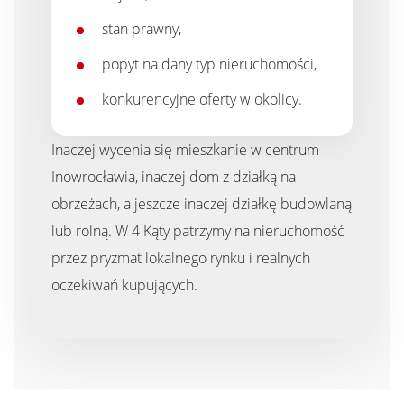
stan prawny,
popyt na dany typ nieruchomości,
konkurencyjne oferty w okolicy.
Inaczej wycenia się mieszkanie w centrum
Inowrocławia, inaczej dom z działką na
obrzeżach, a jeszcze inaczej działkę budowlaną
lub rolną. W 4 Kąty patrzymy na nieruchomość
przez pryzmat lokalnego rynku i realnych
oczekiwań kupujących.