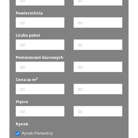
Powierzchnia
Liczba pokoi
Pomieszczeń biurowych
2
Cena za m
Piętro
Rynek
Rynek Pierwotny