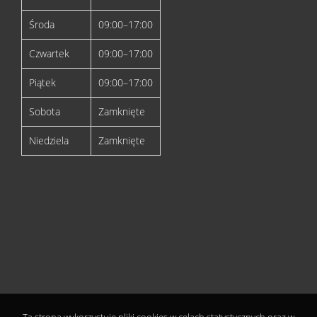
Środa
09:00–17:00
Czwartek
09:00–17:00
Piątek
09:00–17:00
Sobota
Zamknięte
Niedziela
Zamknięte